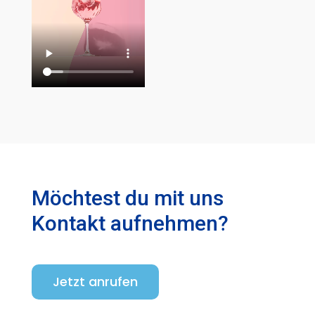
Möchtest du mit uns
Kontakt aufnehmen?
Jetzt anrufen