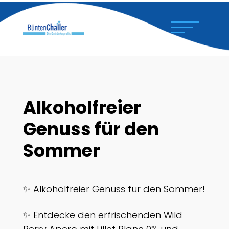
Alkoholfreier
Genuss für den
Sommer
✨ Alkoholfreier Genuss für den Sommer!
✨ Entdecke den erfrischenden Wild