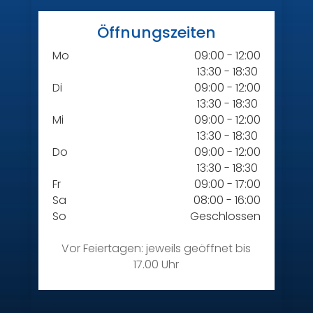
Öffnungszeiten
Mo
09:00 - 12:00
13:30 - 18:30
Di
09:00 - 12:00
13:30 - 18:30
Mi
09:00 - 12:00
13:30 - 18:30
Do
09:00 - 12:00
13:30 - 18:30
Fr
09:00 - 17:00
Sa
08:00 - 16:00
So
Geschlossen
Vor Feiertagen: jeweils geöffnet bis
17.00 Uhr