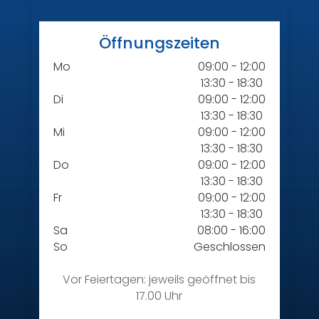
Öffnungszeiten
Mo
09:00 - 12:00
13:30 - 18:30
Di
09:00 - 12:00
13:30 - 18:30
Mi
09:00 - 12:00
13:30 - 18:30
Do
09:00 - 12:00
13:30 - 18:30
Fr
09:00 - 12:00
13:30 - 18:30
Sa
08:00 - 16:00
So
Geschlossen
Vor Feiertagen: jeweils geöffnet bis
17.00 Uhr