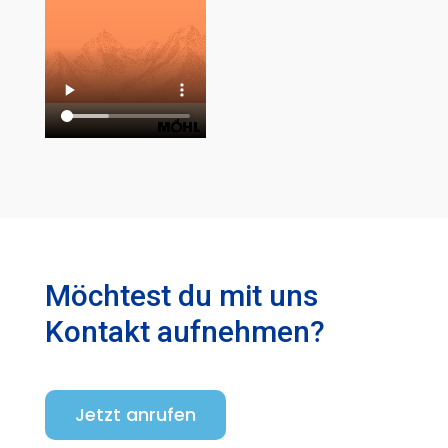
Möchtest du mit uns
Kontakt aufnehmen?
Jetzt anrufen