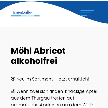
Möhl Abricot
alkoholfrei
🍑 Neu im Sortiment – jetzt erhältlich!
🍎 Wenn zwei sich finden: Knackige Äpfel
aus dem Thurgau treffen auf
aromatische Aprikosen aus dem Wallis.