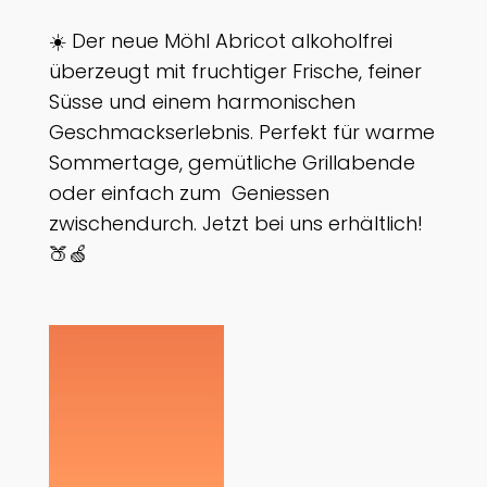
☀️ Der neue Möhl Abricot alkoholfrei
überzeugt mit fruchtiger Frische, feiner
Süsse und einem harmonischen
Geschmackserlebnis. Perfekt für warme
Sommertage, gemütliche Grillabende
oder einfach zum Geniessen
zwischendurch. Jetzt bei uns erhältlich!
🍑🍏