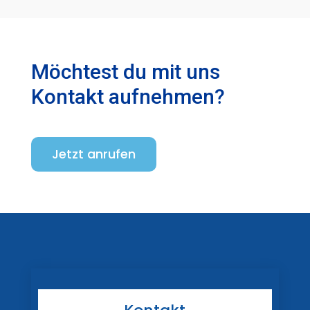
Möchtest du mit uns
Kontakt aufnehmen?
Jetzt anrufen