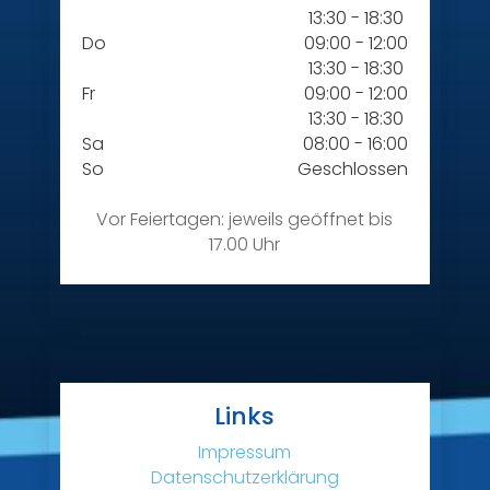
13:30 - 18:30
Do
09:00 - 12:00
13:30 - 18:30
Fr
09:00 - 12:00
13:30 - 18:30
Sa
08:00 - 16:00
So
Geschlossen
Vor Feiertagen: jeweils geöffnet bis
17.00 Uhr
Links
Impressum
Datenschutzerklärung