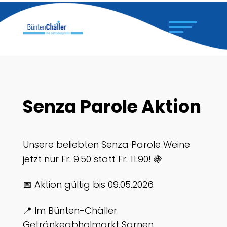
Senza Parole Aktion
Unsere beliebten Senza Parole Weine
jetzt nur Fr. 9.50 statt Fr. 11.90! 🍇
📅 Aktion gültig bis 09.05.2026
📍 Im Bünten-Chäller
Getränkeabholmarkt Sarnen