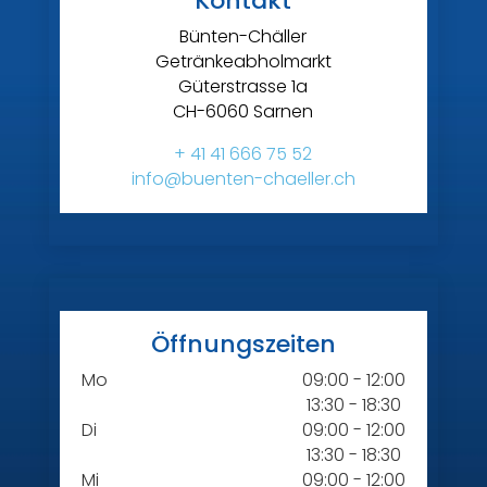
Kontakt
Bünten-Chäller
Getränkeabholmarkt
Güterstrasse 1a
CH-6060 Sarnen
+ 41 41 666 75 52
info@buenten-chaeller.ch
Öffnungszeiten
Mo
09:00 - 12:00
13:30 - 18:30
Di
09:00 - 12:00
13:30 - 18:30
Mi
09:00 - 12:00